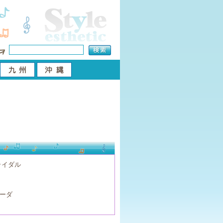
。
ライダル
ーダ