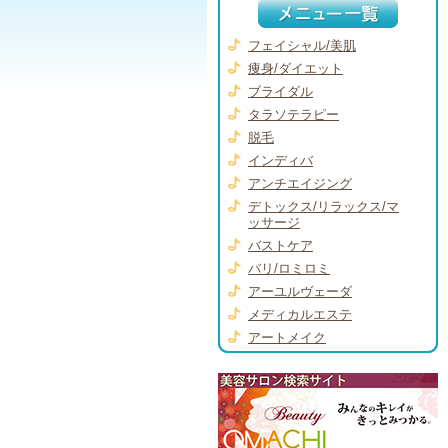
フェイシャル/美肌
痩身/ダイエット
ブライダル
タラソテラピー
脱毛
インディバ
アンチエイジング
デトックス/リラックス/マ
ッサージ
バストケア
バリ/ロミロミ
アーユルヴェーダ
メディカルエステ
アートメイク