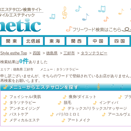
Style esthe Top
>
四国
>
徳島県
>
三好市
>
タラソテラピー
0件
検索結果は
ありました
エリア：徳島県 三好市
メニュー：タラソテラピー
申し訳ございませんが、そちらのワードで登録されているお店がありません
再検索をお願いします。
フェイシャル/美肌
痩身/ダイエット
ブ
タラソテラピー
脱毛
インディバ
アンチエイジング
デトックス/リラックス/マッサージ
バストケア
バリ/ロミロミ
アーユルヴェ
メディカルエステ
アートメイク