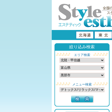
絞り込み検索
エリア検索
メニュー検索