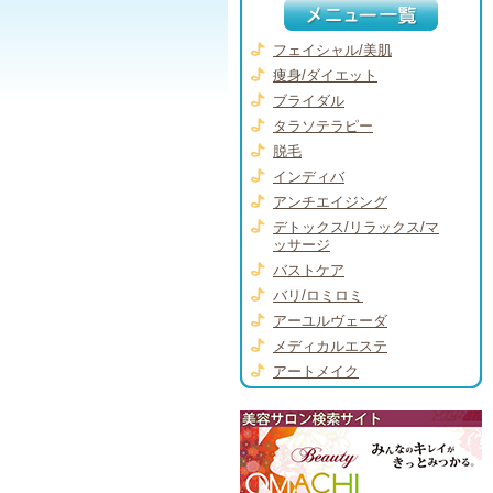
フェイシャル/美肌
痩身/ダイエット
ブライダル
タラソテラピー
脱毛
インディバ
アンチエイジング
デトックス/リラックス/マ
ッサージ
バストケア
バリ/ロミロミ
アーユルヴェーダ
メディカルエステ
アートメイク