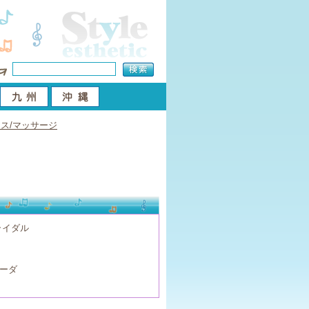
ス/マッサージ
。
ライダル
ーダ