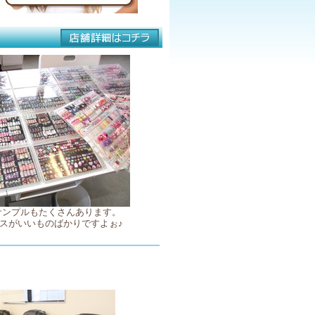
サンプルもたくさんあります。
スがいいものばかりですよぉ♪