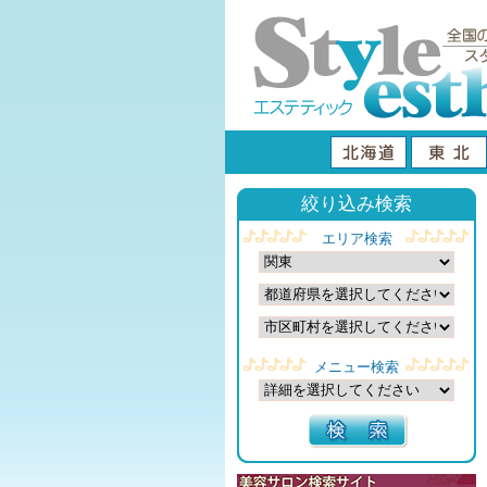
絞り込み検索
エリア検索
メニュー検索